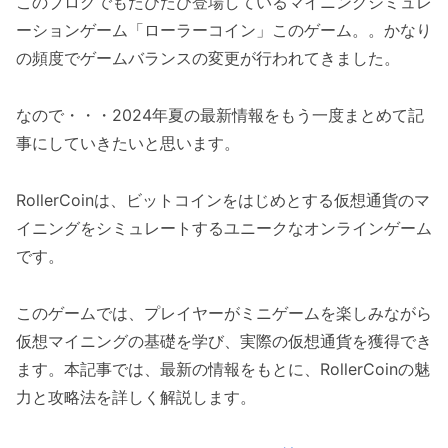
このブログでもたびたび登場しているマイニングシミュレ
ーションゲーム「ローラーコイン」このゲーム。。かなり
の頻度でゲームバランスの変更が行われてきました。
なので・・・2024年夏の最新情報をもう一度まとめて記
事にしていきたいと思います。
RollerCoinは、ビットコインをはじめとする仮想通貨のマ
イニングをシミュレートするユニークなオンラインゲーム
です。
このゲームでは、プレイヤーがミニゲームを楽しみながら
仮想マイニングの基礎を学び、実際の仮想通貨を獲得でき
ます。本記事では、最新の情報をもとに、RollerCoinの魅
力と攻略法を詳しく解説します。