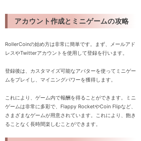
アカウント作成とミニゲームの攻略
RollerCoinの始め方は非常に簡単です。まず、メールアド
レスやTwitterアカウントを使用して登録を行います。
登録後は、カスタマイズ可能なアバターを使ってミニゲー
ムをプレイし、マイニングパワーを獲得します。
これにより、ゲーム内で報酬を得ることができます。ミニ
ゲームは非常に多彩で、Flappy RocketやCoin Flipなど、
さまざまなゲームが用意されています。これにより、飽き
ることなく長時間楽しむことができます。