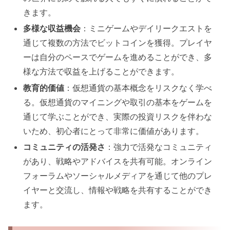
きます。
多様な収益機会
：ミニゲームやデイリークエストを
通じて複数の方法でビットコインを獲得。プレイヤ
ーは自分のペースでゲームを進めることができ、多
様な方法で収益を上げることができます。
教育的価値
：仮想通貨の基本概念をリスクなく学べ
る。仮想通貨のマイニングや取引の基本をゲームを
通じて学ぶことができ、実際の投資リスクを伴わな
いため、初心者にとって非常に価値があります。
コミュニティの活発さ
：強力で活発なコミュニティ
があり、戦略やアドバイスを共有可能。オンライン
フォーラムやソーシャルメディアを通じて他のプレ
イヤーと交流し、情報や戦略を共有することができ
ます。