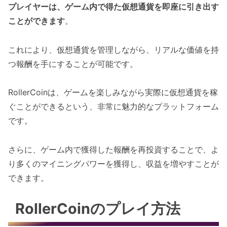
プレイヤーは、ゲーム内で得た仮想通貨を即座に引き出す
ことができます
。
これにより、仮想通貨を管理しながら、リアルな価値を持
つ報酬を手にすることが可能です。
RollerCoinは、ゲームを楽しみながら実際に仮想通貨を稼
ぐことができるという、非常に魅力的なプラットフォーム
です。
さらに、ゲーム内で獲得した報酬を再投資することで、よ
り多くのマイニングパワーを獲得し、収益を増やすことが
できます。
RollerCoinのプレイ方法