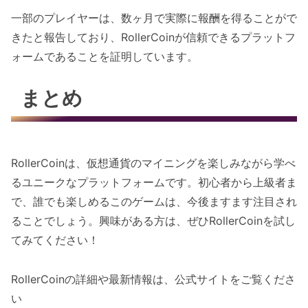
一部のプレイヤーは、数ヶ月で実際に報酬を得ることがで
きたと報告しており、RollerCoinが信頼できるプラットフ
ォームであることを証明しています。
まとめ
RollerCoinは、仮想通貨のマイニングを楽しみながら学べ
るユニークなプラットフォームです。初心者から上級者ま
で、誰でも楽しめるこのゲームは、今後ますます注目され
ることでしょう。興味がある方は、ぜひRollerCoinを試し
てみてください！
RollerCoinの詳細や最新情報は、公式サイトをご覧くださ
い