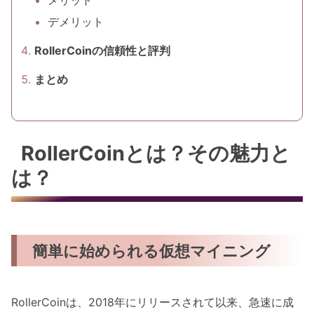
デメリット
RollerCoinの信頼性と評判
まとめ
RollerCoinとは？その魅力と
は？
簡単に始められる仮想マイニング
RollerCoinは、2018年にリリースされて以来、急速に成