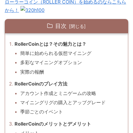
ローラーコイン（ROLLER COIN）を始めるのならこちら
から！
目次
RollerCoinとは？その魅力とは？
簡単に始められる仮想マイニング
多彩なマイニングオプション
実際の報酬
RollerCoinのプレイ方法
アカウント作成とミニゲームの攻略
マイニングリグの購入とアップグレード
季節ごとのイベント
RollerCoinのメリットとデメリット
メリット