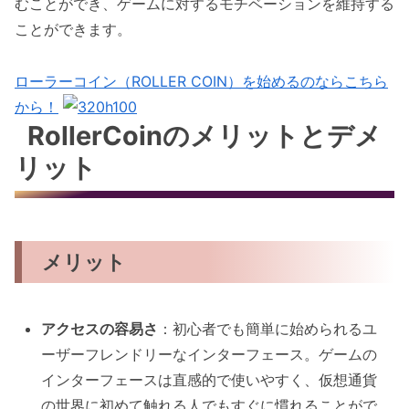
むことができ、ゲームに対するモチベーションを維持する
ことができます。
ローラーコイン（ROLLER COIN）を始めるのならこちら
から！
RollerCoinのメリットとデメ
リット
メリット
アクセスの容易さ
：初心者でも簡単に始められるユ
ーザーフレンドリーなインターフェース。ゲームの
インターフェースは直感的で使いやすく、仮想通貨
の世界に初めて触れる人でもすぐに慣れることがで