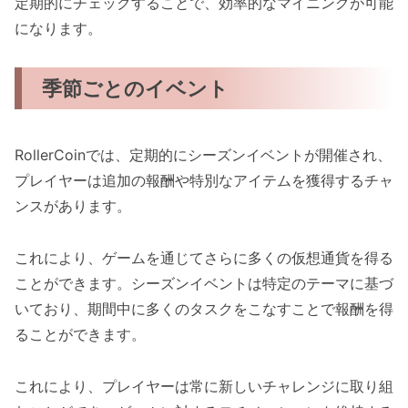
定期的にチェックすることで、効率的なマイニングが可能
になります。
季節ごとのイベント
RollerCoinでは、定期的にシーズンイベントが開催され、
プレイヤーは追加の報酬や特別なアイテムを獲得するチャ
ンスがあります。
これにより、ゲームを通じてさらに多くの仮想通貨を得る
ことができます。シーズンイベントは特定のテーマに基づ
いており、期間中に多くのタスクをこなすことで報酬を得
ることができます。
これにより、プレイヤーは常に新しいチャレンジに取り組