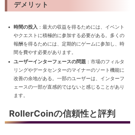
デメリット
時間の投入
：最大の収益を得るためには、イベント
やクエストに積極的に参加する必要がある。多くの
報酬を得るためには、定期的にゲームに参加し、時
間を費やす必要があります。
ユーザーインターフェースの問題
：市場のフィルタ
リングやデータセンターのマイナーのソート機能に
改善の余地がある。一部のユーザーは、インターフ
ェースの一部が直感的ではないと感じることがあり
ます。
RollerCoinの信頼性と評判