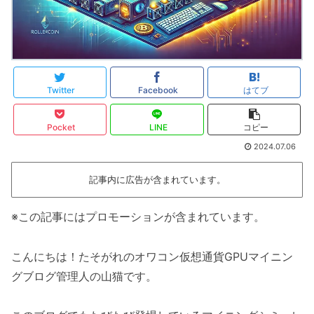
Twitter
Facebook
はてブ
Pocket
LINE
コピー
2024.07.06
記事内に広告が含まれています。
※この記事にはプロモーションが含まれています。
こんにちは！たそがれのオワコン仮想通貨GPUマイニン
グブログ管理人の山猫です。