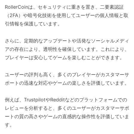
RollerCoinは、セキュリティに重きを置き、二要素認証
（2FA）や暗号化技術を使用してユーザーの個人情報と取
引情報を保護しています。
さらに、定期的なアップデートや活発なソーシャルメディ
アの存在により、透明性を確保しています。これにより、
プレイヤーは安心してゲームを楽しむことができます。
ユーザーの評判も高く、多くのプレイヤーがカスタマーサ
ポートの迅速な対応やゲームの楽しさを評価しています。
例えば、TrustpilotやRedditなどのプラットフォームでの
レビューを分析すると、多くのユーザーがカスタマーサポ
ートの質の高さやゲームの直感的な操作性を評価していま
す。