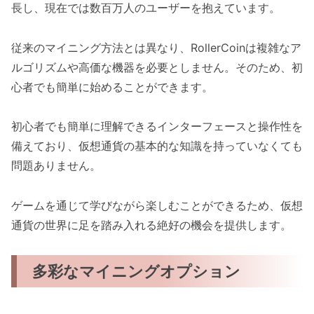
長し、現在では数百万人のユーザーを抱えています。
従来のマイニング方法とは異なり、RollerCoinは複雑なア
ルゴリズムや高価な機器を必要としません。そのため、初
心者でも簡単に始めることができます。
初心者でも簡単に理解できるインターフェースと操作性を
備えており、仮想通貨の基本的な知識を持っていなくても
問題ありません。
ゲームを通じて学びながら楽しむことができるため、仮想
通貨の世界に足を踏み入れる絶好の機会を提供します。
多彩なマイニングオプション