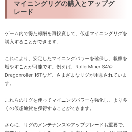
マイニングリグの購入とアップグ
レード
ゲーム内で得た報酬を再投資して、仮想マイニングリグを
購入することができます。
これにより、安定したマイニングパワーを確保し、報酬を
増やすことが可能です。例えば、RollerMiner S4や
Dragonroller 16Tなど、さまざまなリグが用意されていま
す。
これらのリグを使ってマイニングパワーを強化し、より多
くの仮想通貨を獲得することができます。
さらに、リグのメンテナンスやアップグレードも重要で、