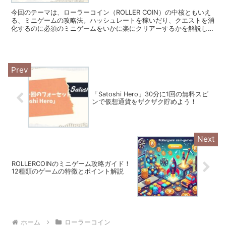
今回のテーマは、ローラーコイン（ROLLER COIN）の中核ともいえ
る、ミニゲームの攻略法。ハッシュレートを稼いだり、クエストを消
化するのに必須のミニゲームをいかに楽にクリアーするかを解説して
いきます。
「Satoshi Hero」30分に1回の無料スピ
ンで仮想通貨をザクザク貯めよう！
ROLLERCOINのミニゲーム攻略ガイド！
12種類のゲームの特徴とポイント解説
ホーム
ローラーコイン