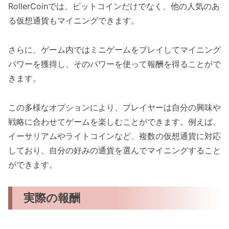
RollerCoinでは、ビットコインだけでなく、他の人気のあ
る仮想通貨もマイニングできます。
さらに、ゲーム内ではミニゲームをプレイしてマイニング
パワーを獲得し、そのパワーを使って報酬を得ることがで
きます。
この多様なオプションにより、プレイヤーは自分の興味や
戦略に合わせてゲームを楽しむことができます。例えば、
イーサリアムやライトコインなど、複数の仮想通貨に対応
しており、自分の好みの通貨を選んでマイニングすること
ができます。
実際の報酬