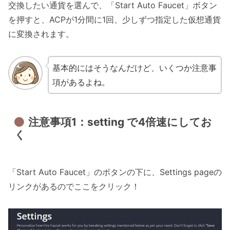
交換したい通貨を選んで、「Start Auto Faucet」ボタン
を押すと、ACPが1分間に1回、少しずつ指定した仮想通貨
に変換されます。
基本的にはそうなんだけど、いくつか注意事
項があるよね。
注意事項1：setting で4倍速にしてお
く
「Start Auto Faucet」のボタンの下に、Settings pageの
リンクがあるのでここをクリック！