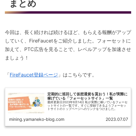
まとめ
今回は、長く続ければ続けるほど、もらえる報酬がアップ
していく、FireFaucetをご紹介しました。フォーセットに
加えて、PTC広告を見ることで、レベルアップを加速させ
ましょう！
「
FireFaucet登録ページ
」はこちらです。
定期的に巡回して仮想通貨を貰おう！私が実際に
稼げている「フォーセットサイト」一覧
最終更新日2023年9月14日 私が実際に稼いでいるフォーセ
ットサイトの一覧です。すぐに登録できるようフォーセッ
トサイトのトップページへのリンクをつけました。
mining.yamaneko-blog.com
2023.07.07