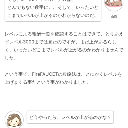
とんでもない数字に。。そして、いったいど
こまでレベルが上がるのかわからないのだ。
山猫
レベルによる報酬一覧を確認することはできて、とりあえ
ずレベル3000までは見たのですが、まだ上があるらし
く、いったいどこまでレベルが上がるのかわかりませんで
した。
という事で、FireFAUCETの攻略法は、とにかくレベルを
上げまくる事だという事がわかりました。
どうやったら、レベルが上がるのかな？