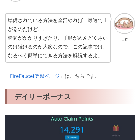
準備されている方法を全部やれば、最速で上
がるのだけど、、
時間がかかりすぎたり、手順がめんどくさい
山猫
のは続けるのが大変なので、この記事では、
なるべく簡単にできる方法を解説するよ。
「
FireFaucet登録ページ
」はこちらです。
デイリーボーナス