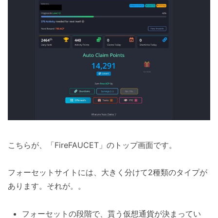
こちらが、「FireFAUCET」のトップ画面です。
フォーセットサイトには、大きく分けて2種類のタイプが
あります。それが。。
フォーセットの段階で、貰う仮想通貨が決まってい