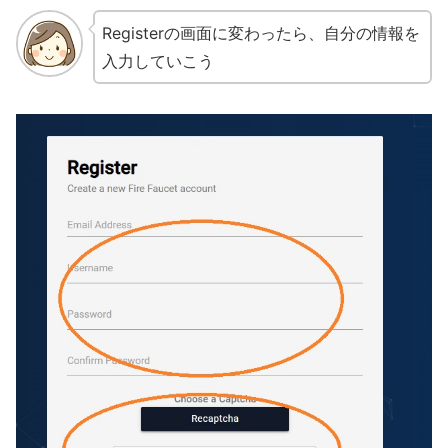
Registerの画面に変わったら、自分の情報を
入力していこう