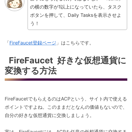
の横の数字が1以上になっていたら、タスク
ボタンを押して、Daily Tasksを表示させよ
う！
「
FireFaucet登録ページ
」はこちらです。
FireFaucet 好きな仮想通貨に
変換する方法
FireFaucetでもらえるのはACPという、サイト内で使える
ポイントですよね。このままだとなんの価値もないので、
自分の好きな仮想通貨に交換しましょう。
実は、FireFaucetには、ACPを任意の仮想通貨に交換する