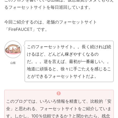
るフォーセットサイトを毎日巡回しています。
今回ご紹介するのは、老舗のフォーセットサイト
「FireFAUCET」です。
このフォーセットサイト。。長く続ければ続
けるほど、どんどん稼ぎやすくなるの
だ。。。逆を言えば、最初が一番厳しい。。
山猫
地道に頑張ると、徐々に手ごたえを感じるこ
とができるフォーセットサイトだよ。
このブログでは、いろいろ情報を精査して、比較的「安
全」と思われる、フォーセットサイトをご紹介していま
す。しかし、100％信頼できるか？と聞かれたら、残念