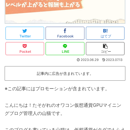
Twitter
Facebook
はてブ
Pocket
LINE
コピー
2023.06.29
2023.07.13
記事内に広告が含まれています。
※この記事にはプロモーションが含まれています。
こんにちは！たそがれのオワコン仮想通貨GPUマイニン
グブログ管理人の山猫です。
このブログを書いている山猫は、仮想通貨がタダでもらえ