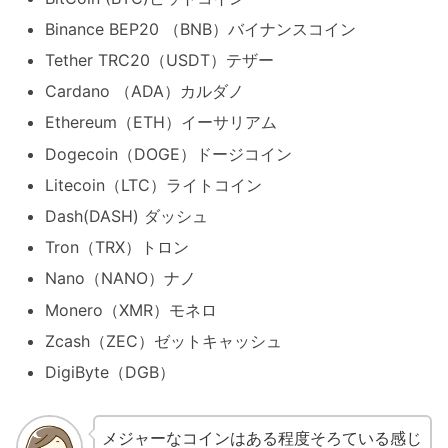
Binance BEP20 （BNB）バイナンスコイン
Tether TRC20（USDT）テザー
Cardano （ADA）カルダノ
Ethereum（ETH）イーサリアム
Dogecoin（DOGE）ドージコイン
Litecoin（LTC）ライトコイン
Dash(DASH) ダッシュ
Tron（TRX）トロン
Nano（NANO）ナノ
Monero（XMR）モネロ
Zcash（ZEC）ゼットキャッシュ
DigiByte（DGB）
メジャーなコインはある程度そろている感じ