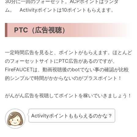
30分に一回のフォーセット。ACPポイントはランダ
ム。 Activityポイントは10ポイントもらえます。
PTC（広告視聴）
一定時間広告を見ると、ポイントがもらえます。ほとんど
のフォーセットサイトにPTC広告があるのですが、
FireFAUCETは、動画視聴後のbotでない事の確認が比較
的シンプルで時間がかからないのがプラスポイント！
がんがん広告を視聴してポイントを稼いでいきましょう！
Activityポイントももらえるのかな？