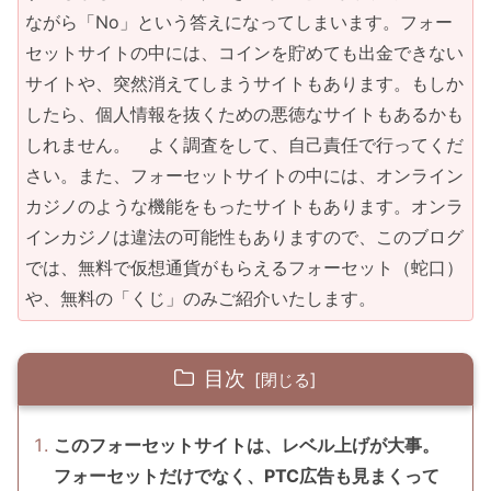
ながら「No」という答えになってしまいます。フォー
セットサイトの中には、コインを貯めても出金できない
サイトや、突然消えてしまうサイトもあります。もしか
したら、個人情報を抜くための悪徳なサイトもあるかも
しれません。 よく調査をして、自己責任で行ってくだ
さい。また、フォーセットサイトの中には、オンライン
カジノのような機能をもったサイトもあります。オンラ
インカジノは違法の可能性もありますので、このブログ
では、無料で仮想通貨がもらえるフォーセット（蛇口）
や、無料の「くじ」のみご紹介いたします。
目次
このフォーセットサイトは、レベル上げが大事。
フォーセットだけでなく、PTC広告も見まくって