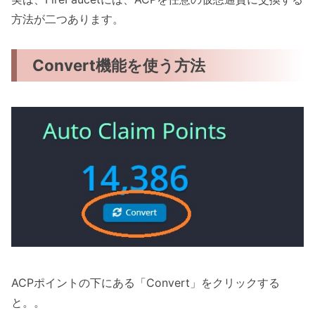
方法が二つあります。
Convert機能を使う方法
ACPポイントの下にある「Convert」をクリックする
と。。