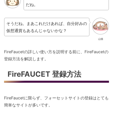
だね。
そうだね。まあこれだけあれば、自分好みの
仮想通貨もあるんじゃないかな？
山猫
FireFaucetの詳しい使い方を説明する前に、FireFaucetの
登録方法を解説します。
FireFAUCET 登録方法
FireFaucetに限らず、フォーセットサイトの登録はとても
簡単なサイトが多いです。