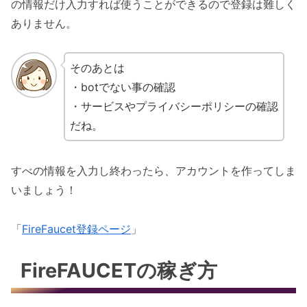
の情報だけ入力すれば使うことができるので登録は難しく
ありません。
そのあとは
・botでない事の確認
・サービスやプライバシーポリシーの確認
だね。
すべの情報を入力し終わったら、アカウントを作ってしま
いましょう！
「
FireFaucet登録ページ
」
FireFAUCETの稼ぎ方