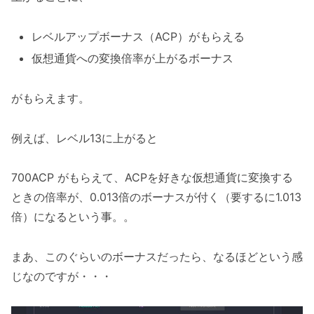
レベルアップボーナス（ACP）がもらえる
仮想通貨への変換倍率が上がるボーナス
がもらえます。
例えば、レベル13に上がると
700ACP がもらえて、ACPを好きな仮想通貨に変換する
ときの倍率が、0.013倍のボーナスが付く（要するに1.013
倍）になるという事。。
まあ、このぐらいのボーナスだったら、なるほどという感
じなのですが・・・