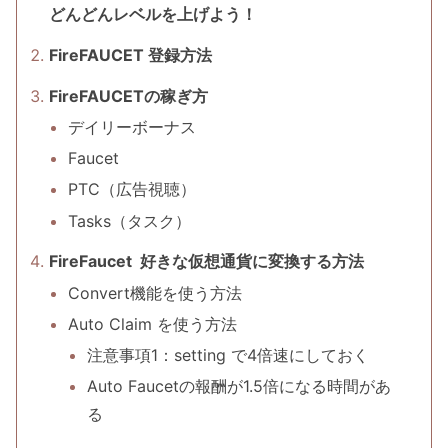
どんどんレベルを上げよう！
FireFAUCET 登録方法
FireFAUCETの稼ぎ方
デイリーボーナス
Faucet
PTC（広告視聴）
Tasks（タスク）
FireFaucet 好きな仮想通貨に変換する方法
Convert機能を使う方法
Auto Claim を使う方法
注意事項1：setting で4倍速にしておく
Auto Faucetの報酬が1.5倍になる時間があ
る