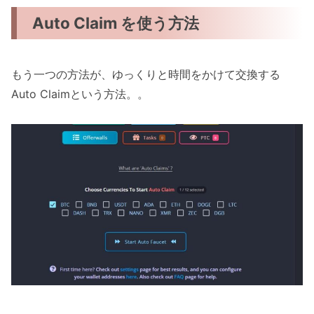
Auto Claim を使う方法
もう一つの方法が、ゆっくりと時間をかけて交換する
Auto Claimという方法。。