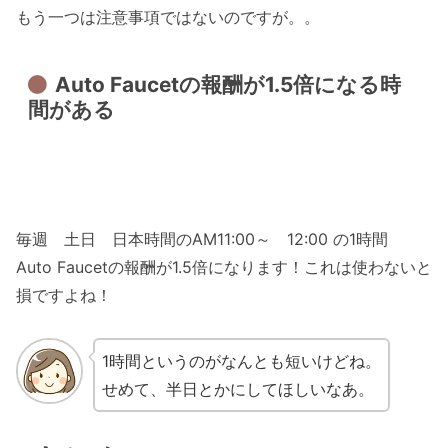
もう一つは注意事項ではないのですが。。
Auto Faucetの報酬が1.5倍になる時
間がある
毎週 土日 日本時間のAM11:00～ 12:00 の1時間
Auto Faucetの報酬が1.5倍になります！これは使わないと
損ですよね！
1時間というのがなんとも短いけどね。
せめて、半日とかにしてほしいなあ。