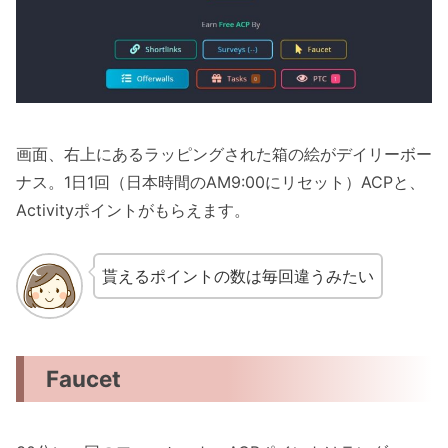
画面、右上にあるラッピングされた箱の絵がデイリーボー
ナス。1日1回（日本時間のAM9:00にリセット）ACPと、
Activityポイントがもらえます。
貰えるポイントの数は毎回違うみたい
Faucet