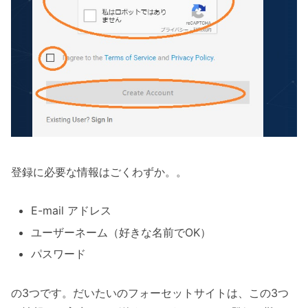
登録に必要な情報はごくわずか。。
E-mail アドレス
ユーザーネーム（好きな名前でOK）
パスワード
の3つです。だいたいのフォーセットサイトは、この3つ