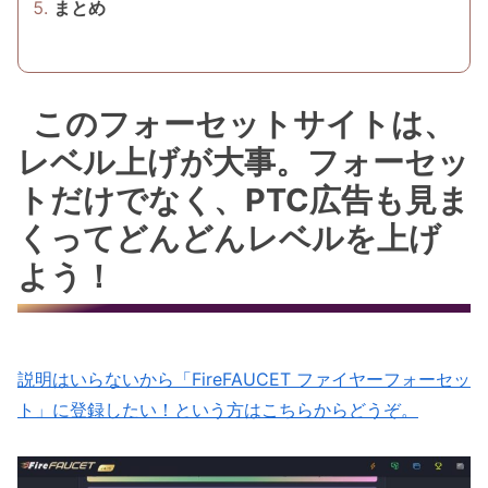
まとめ
このフォーセットサイトは、
レベル上げが大事。フォーセッ
トだけでなく、PTC広告も見ま
くってどんどんレベルを上げ
よう！
説明はいらないから「FireFAUCET ファイヤーフォーセッ
ト」に登録したい！という方はこちらからどうぞ。