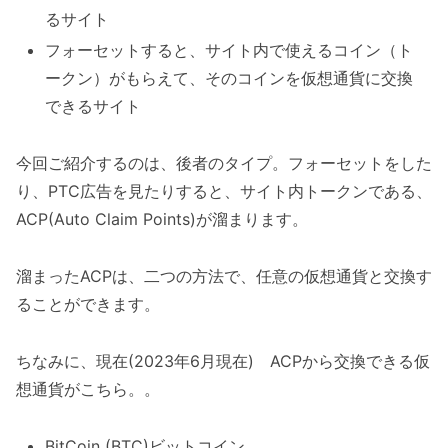
るサイト
フォーセットすると、サイト内で使えるコイン（ト
ークン）がもらえて、そのコインを仮想通貨に交換
できるサイト
今回ご紹介するのは、後者のタイプ。フォーセットをした
り、PTC広告を見たりすると、サイト内トークンである、
ACP(Auto Claim Points)が溜まります。
溜まったACPは、二つの方法で、任意の仮想通貨と交換す
ることができます。
ちなみに、現在(2023年6月現在) ACPから交換できる仮
想通貨がこちら。。
BitCoin (BTC)ビットコイン