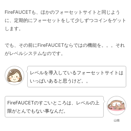
FireFAUCETも、ほかのフォーセットサイトと同じよう
に、定期的にフォーセットをして少しずつコインをゲット
します。
でも、その前にFireFAUCETならではの機能を。。。それ
がレベルシステムなのです。
レベルを導入しているフォーセットサイトは
いっぱいあると思うけど。。
FireFAUCETのすごいところは、レベルの上
限がとんでもない事なんだ。
山猫