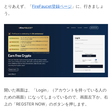
とりあえず、「
FireFaucet登録ページ
」に、行きましょ
う。
開いた画面は、「Login」（アカウントを持っている人の
ための画面）になってしまっているので、画面左下か、右
上の「REGSTER NOW」のボタンを押します。