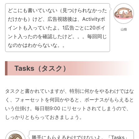
どこにも書いていない（見つけられなかった
だけかも）けど、広告視聴後は、Activityポ
イントも入っていたよ。1広告ごとに20ポイ
山猫
ント入ったのを確認したけど。。。毎回同じ
なのかはわからないな。。
Tasks（タスク）
タスクと書かれていますが、特別に何かをやるわけではな
く、フォーセットを何回かやると、ボーナスがもらえると
いう仕掛け。毎日朝9:00 にリセットされてしまうので、
しっかりともらっておきましょう。
勝手にもらえるわけではないよ。「Tasks」