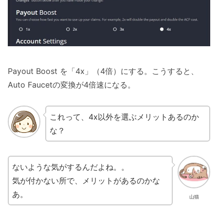
Payout Boost を「4x」（4倍）にする。こうすると、
Auto Faucetの変換が4倍速になる。
これって、4x以外を選ぶメリットあるのか
な？
ないような気がするんだよね。。
気が付かない所で、メリットがあるのかな
あ。
山猫