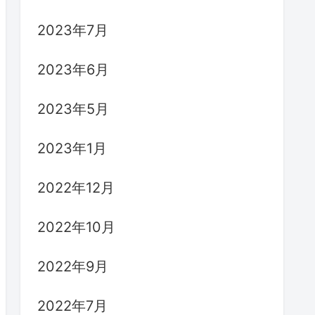
2023年7月
2023年6月
2023年5月
2023年1月
2022年12月
2022年10月
2022年9月
2022年7月