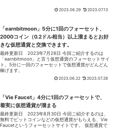
2023.06.29
2023.07.13
「earnbitmoon」5分に1回のフォーセット、
2000コイン（0.2ドル相当）以上溜まるとお好
きな仮想通貨と交換できます。
最終更新日 2023年7月28日 今回ご紹介するのは
「earnbitmoon」と言う仮想通貨のフォーセットサイ
ト。5分に一回のフォーセットで仮想通貨がどんどん
稼げます。
2023.06.22
2023.07.28
「Vie Faucet」4分に1回のフォーセットで、
着実に仮想通貨が溜まる
最終更新日 2023年8月30日 今回ご紹介するのは、
無料でビットコインなどの仮想通貨がもらえる、Vie
Faucetというフォーセットサイトです。 仮想通貨で