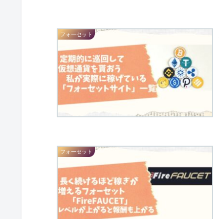
フォーセット
フォーセット