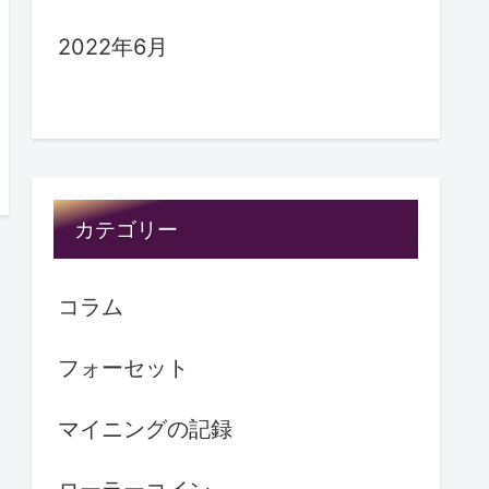
2022年6月
カテゴリー
コラム
フォーセット
マイニングの記録