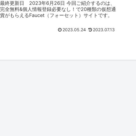
最終更新日 2023年6月26日 今回ご紹介するのは、
完全無料&個人情報登録必要なし！で20種類の仮想通
貨がもらえるFaucet（フォーセット）サイトです。
2023.05.24
2023.07.13