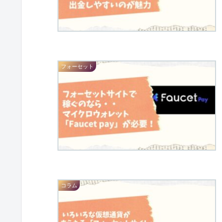
フォーセット
コラム