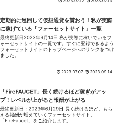
2023.07.12
2023.07.13
定期的に巡回して仮想通貨を貰おう！私が実際
に稼げている「フォーセットサイト」一覧
最終更新日2023年9月14日 私が実際に稼いでいるフ
ォーセットサイトの一覧です。すぐに登録できるよう
フォーセットサイトのトップページへのリンクをつけ
ました。
2023.07.07
2023.09.14
「FireFAUCET」長く続けるほど稼ぎがアッ
プ！レベルが上がると報酬が上がる
最終更新日：2023年6月29日 長く続けるほど、もら
える報酬が増えていくフォーセットサイト、
「FireFaucet」をご紹介します。