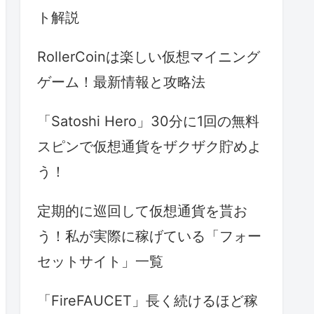
ト解説
RollerCoinは楽しい仮想マイニング
ゲーム！最新情報と攻略法
「Satoshi Hero」30分に1回の無料
スピンで仮想通貨をザクザク貯めよ
う！
定期的に巡回して仮想通貨を貰お
う！私が実際に稼げている「フォー
セットサイト」一覧
「FireFAUCET」長く続けるほど稼