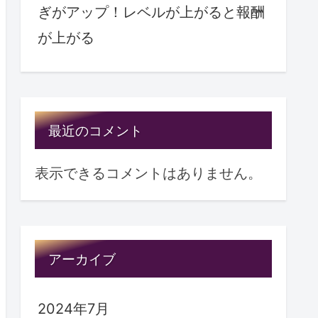
ぎがアップ！レベルが上がると報酬
が上がる
最近のコメント
表示できるコメントはありません。
アーカイブ
2024年7月