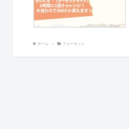
ホーム
フォーセット