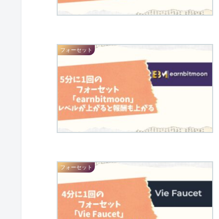
フォーセット
フォーセット