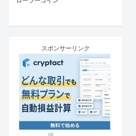
ローラーコイン
スポンサーリンク